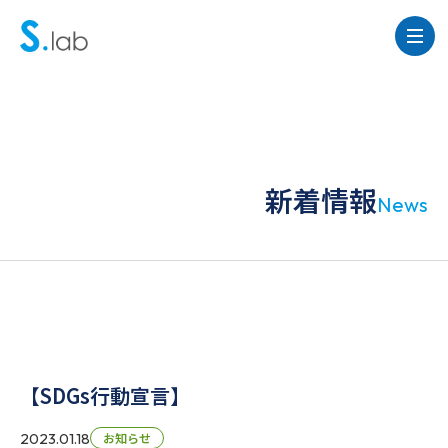
新着情報
News
【SDGs行動宣言】
2023.01.18
お知らせ