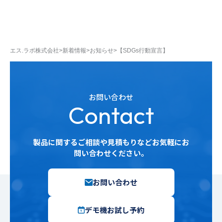
エス.ラボ株式会社
>
新着情報
>
お知らせ
>
【SDGs行動宣言】
お問い合わせ
Contact
製品に関するご相談や見積もりなどお気軽にお
問い合わせください。
お問い合わせ
デモ機お試し予約