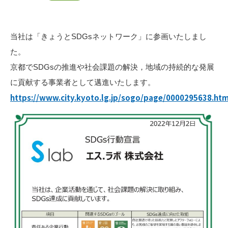
当社は「きょうとSDGsネットワーク」に参画いたしまし
た。
京都でSDGsの推進や社会課題の解決，地域の持続的な発展
に貢献する事業者として邁進いたします。
https://www.city.kyoto.lg.jp/sogo/page/0000295638.htm