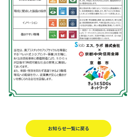
お知らせ一覧に戻る