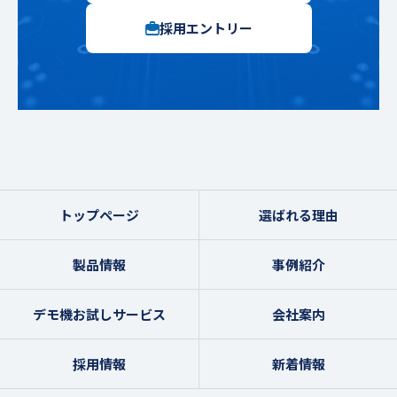
採用エントリー
トップページ
選ばれる理由
製品情報
事例紹介
デモ機お試しサービス
会社案内
採用情報
新着情報