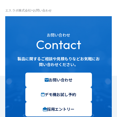
エス.ラボ株式会社
>
お問い合わせ
お問い合わせ
Contact
製品に関するご相談や見積もりなどお気軽にお
問い合わせください。
お問い合わせ
デモ機お試し予約
採用エントリー