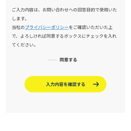
ご入力内容は、お問い合わせへの回答目的で使用いた
します。
当社の
プライバシーポリシー
をご確認いただいた上
で、よろしければ同意するボックスにチェックを入れ
てください。
同意する