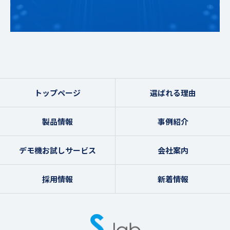
トップページ
選ばれる理由
製品情報
事例紹介
デモ機お試しサービス
会社案内
採用情報
新着情報