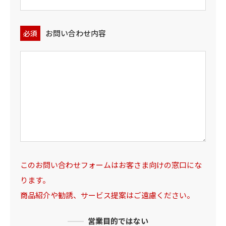
お問い合わせ内容
必須
このお問い合わせフォームはお客さま向けの窓口にな
ります。
商品紹介や勧誘、サービス提案はご遠慮ください。
営業目的ではない